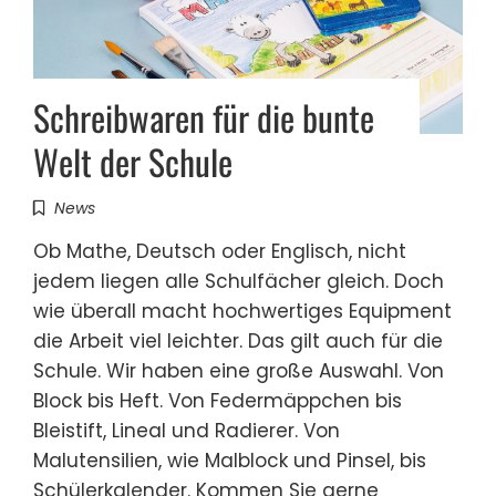
Schreibwaren für die bunte
Welt der Schule
News
Ob Mathe, Deutsch oder Englisch, nicht
jedem liegen alle Schulfächer gleich. Doch
wie überall macht hochwertiges Equipment
die Arbeit viel leichter. Das gilt auch für die
Schule. Wir haben eine große Auswahl. Von
Block bis Heft. Von Federmäppchen bis
Bleistift, Lineal und Radierer. Von
Malutensilien, wie Malblock und Pinsel, bis
Schülerkalender. Kommen Sie gerne