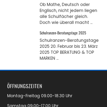
Ob Mathe, Deutsch oder
Englisch, nicht jedem liegen
alle Schulfächer gleich.
Doch wie überall macht ...
Schulranzen-Beratungstage 2025
Schulranzen-Beratungstage
2025 20. Februar bis 23. März
2025 TOP BERATUNG & TOP
MARKEN ...
ÖFFNUNGSZEITEN
Montag-Freitag 09.00-18.30 Uhr
Samstag 09.00-17.00 Uhr