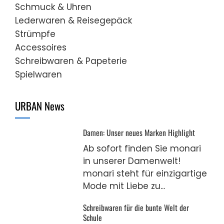
Schmuck & Uhren
Lederwaren & Reisegepäck
Strümpfe
Accessoires
Schreibwaren & Papeterie
Spielwaren
URBAN News
Damen: Unser neues Marken Highlight
Ab sofort finden Sie monari
in unserer Damenwelt!
monari steht für einzigartige
Mode mit Liebe zu...
Schreibwaren für die bunte Welt der
Schule