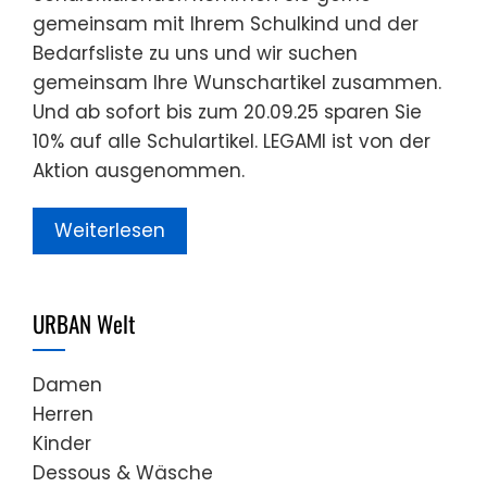
gemeinsam mit Ihrem Schulkind und der
Bedarfsliste zu uns und wir suchen
gemeinsam Ihre Wunschartikel zusammen.
Und ab sofort bis zum 20.09.25 sparen Sie
10% auf alle Schulartikel. LEGAMI ist von der
Aktion ausgenommen.
Weiterlesen
URBAN Welt
Damen
Herren
Kinder
Dessous & Wäsche