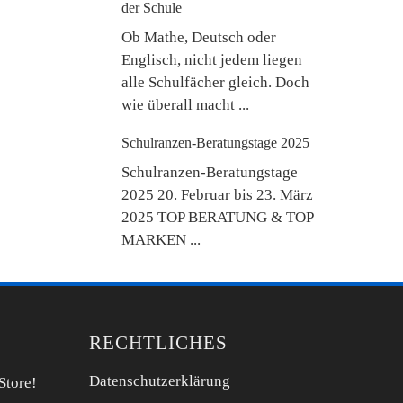
der Schule
Ob Mathe, Deutsch oder
Englisch, nicht jedem liegen
alle Schulfächer gleich. Doch
wie überall macht ...
Schulranzen-Beratungstage 2025
Schulranzen-Beratungstage
2025 20. Februar bis 23. März
2025 TOP BERATUNG & TOP
MARKEN ...
RECHTLICHES
Datenschutzerklärung