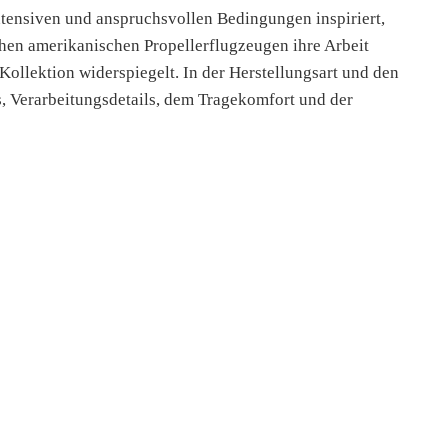
tensiven und anspruchsvollen Bedingungen inspiriert,
chen amerikanischen Propellerflugzeugen ihre Arbeit
Kollektion widerspiegelt. In der Herstellungsart und den
s, Verarbeitungsdetails, dem Tragekomfort und der