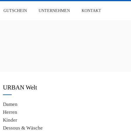
GUTSCHEIN
UNTERNEHMEN
KONTAKT
URBAN Welt
Damen
Herren
Kinder
Dessous & Wäsche