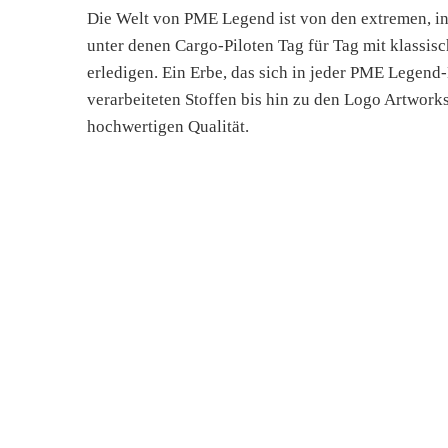
Die Welt von PME Legend ist von den extremen, in
unter denen Cargo-Piloten Tag für Tag mit klassis
erledigen. Ein Erbe, das sich in jeder PME Legend-
verarbeiteten Stoffen bis hin zu den Logo Artwork
hochwertigen Qualität.