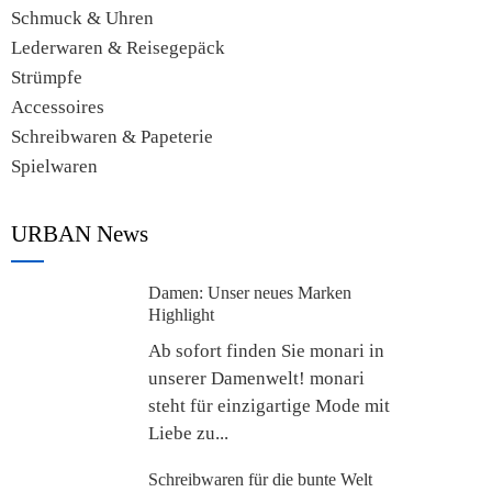
Schmuck & Uhren
Lederwaren & Reisegepäck
Strümpfe
Accessoires
Schreibwaren & Papeterie
Spielwaren
URBAN News
Damen: Unser neues Marken
Highlight
Ab sofort finden Sie monari in
unserer Damenwelt! monari
steht für einzigartige Mode mit
Liebe zu...
Schreibwaren für die bunte Welt