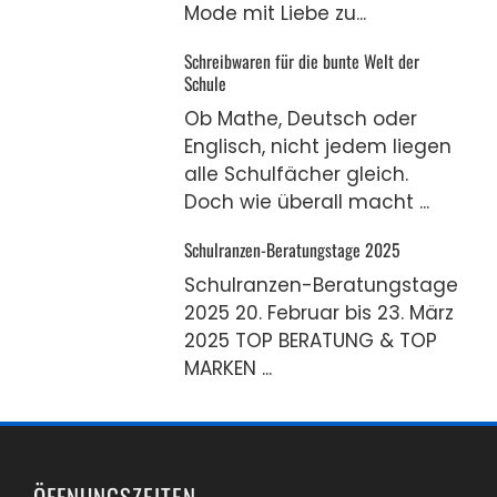
Mode mit Liebe zu...
Schreibwaren für die bunte Welt der
Schule
Ob Mathe, Deutsch oder
Englisch, nicht jedem liegen
alle Schulfächer gleich.
Doch wie überall macht ...
Schulranzen-Beratungstage 2025
Schulranzen-Beratungstage
2025 20. Februar bis 23. März
2025 TOP BERATUNG & TOP
MARKEN ...
ÖFFNUNGSZEITEN