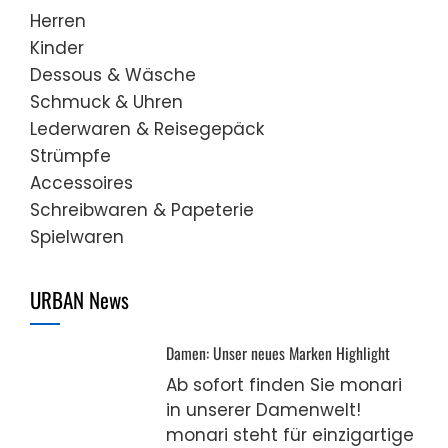
Herren
Kinder
Dessous & Wäsche
Schmuck & Uhren
Lederwaren & Reisegepäck
Strümpfe
Accessoires
Schreibwaren & Papeterie
Spielwaren
URBAN News
Damen: Unser neues Marken Highlight
Ab sofort finden Sie monari
in unserer Damenwelt!
monari steht für einzigartige