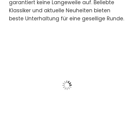
garantiert keine Langeweile auf. Beliebte
Klassiker und aktuelle Neuheiten bieten
beste Unterhaltung für eine gesellige Runde.