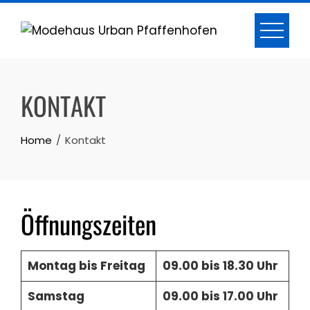
Skip
to
content
KONTAKT
Home
Kontakt
Öffnungszeiten
Montag bis Freitag
09.00 bis 18.30 Uhr
Samstag
09.00 bis 17.00 Uhr