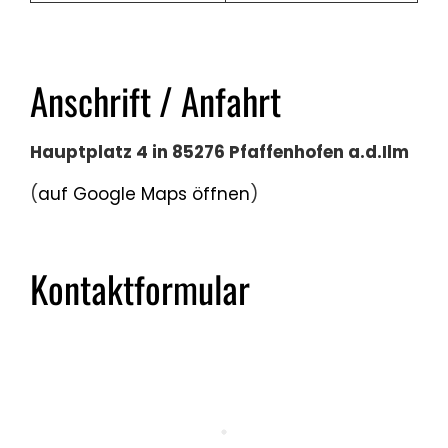
Anschrift / Anfahrt
Hauptplatz 4 in 85276 Pfaffenhofen a.d.Ilm
(
auf Google Maps öffnen
)
Kontaktformular