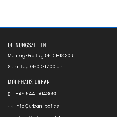
ÖFFNUNGSZEITEN
Montag-Freitag 09.00-18.30 Uhr
Samstag 09.00-17.00 Uhr
MODEHAUS URBAN
+49 8441 5043080
info@urban-paf.de