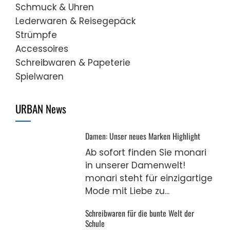
Schmuck & Uhren
Lederwaren & Reisegepäck
Strümpfe
Accessoires
Schreibwaren & Papeterie
Spielwaren
URBAN News
Damen: Unser neues Marken Highlight
Ab sofort finden Sie monari
in unserer Damenwelt!
monari steht für einzigartige
Mode mit Liebe zu...
Schreibwaren für die bunte Welt der
Schule