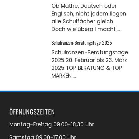
Ob Mathe, Deutsch oder
Englisch, nicht jedem liegen
alle Schulfächer gleich.
Doch wie überall macht ...
Schulranzen-Beratungstage 2025
Schulranzen-Beratungstage
2025 20. Februar bis 23. März
2025 TOP BERATUNG & TOP
MARKEN ...
ÖFFNUNGSZEITEN
Montag-Freitag 09.00-18.30 Uhr
Samstag 09.00-17.00 Uhr