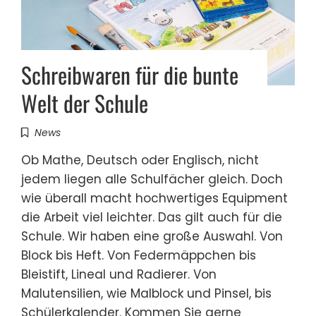
Schreibwaren für die bunte
Welt der Schule
News
Ob Mathe, Deutsch oder Englisch, nicht
jedem liegen alle Schulfächer gleich. Doch
wie überall macht hochwertiges Equipment
die Arbeit viel leichter. Das gilt auch für die
Schule. Wir haben eine große Auswahl. Von
Block bis Heft. Von Federmäppchen bis
Bleistift, Lineal und Radierer. Von
Malutensilien, wie Malblock und Pinsel, bis
Schülerkalender. Kommen Sie gerne