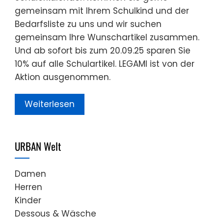
gemeinsam mit Ihrem Schulkind und der
Bedarfsliste zu uns und wir suchen
gemeinsam Ihre Wunschartikel zusammen.
Und ab sofort bis zum 20.09.25 sparen Sie
10% auf alle Schulartikel. LEGAMI ist von der
Aktion ausgenommen.
Weiterlesen
URBAN Welt
Damen
Herren
Kinder
Dessous & Wäsche