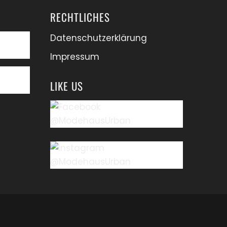
RECHTLICHES
Datenschutzerklärung
Impressum
LIKE US