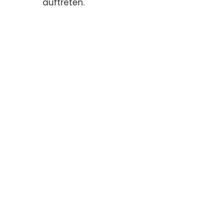
auftreten.