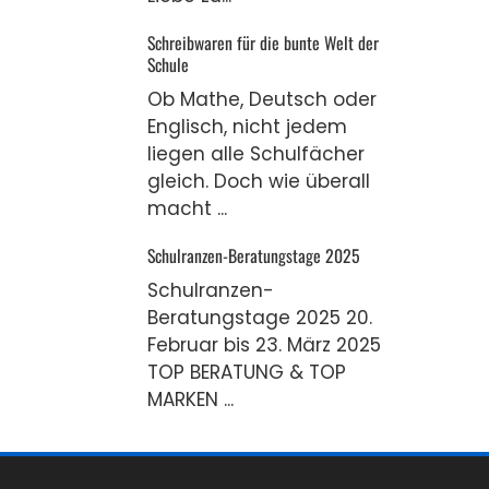
Schreibwaren für die bunte Welt der
Schule
Ob Mathe, Deutsch oder
Englisch, nicht jedem
liegen alle Schulfächer
gleich. Doch wie überall
macht ...
Schulranzen-Beratungstage 2025
Schulranzen-
Beratungstage 2025 20.
Februar bis 23. März 2025
TOP BERATUNG & TOP
MARKEN ...