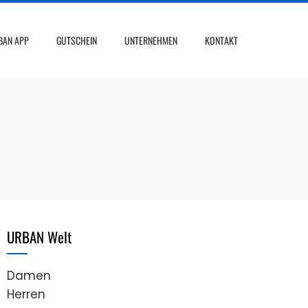
BAN APP
GUTSCHEIN
UNTERNEHMEN
KONTAKT
URBAN Welt
Damen
Herren