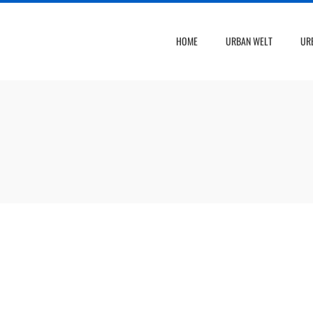
HOME
URBAN WELT
UR