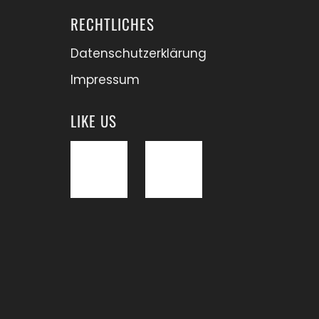
RECHTLICHES
Datenschutzerklärung
Impressum
LIKE US