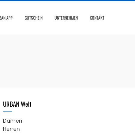
BAN APP
GUTSCHEIN
UNTERNEHMEN
KONTAKT
URBAN Welt
Damen
Herren