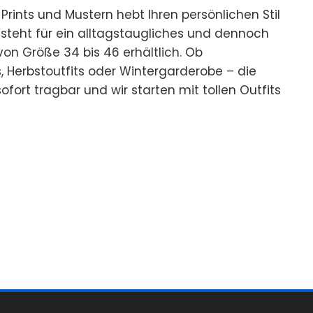
 Prints und Mustern hebt Ihren persönlichen Stil
steht für ein alltagstaugliches und dennoch
von Größe 34 bis 46 erhältlich. Ob
 Herbstoutfits oder Wintergarderobe – die
fort tragbar und wir starten mit tollen Outfits