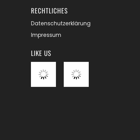
RECHTLICHES
Datenschutzerklärung
Impressum
LIKE US