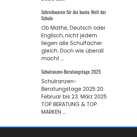
Schreibwaren für die bunte Welt der
Schule
Ob Mathe, Deutsch oder
Englisch, nicht jedem
liegen alle Schulfächer
gleich. Doch wie überall
macht ...
Schulranzen-Beratungstage 2025
Schulranzen-
Beratungstage 2025 20.
Februar bis 23. März 2025
TOP BERATUNG & TOP
MARKEN ...