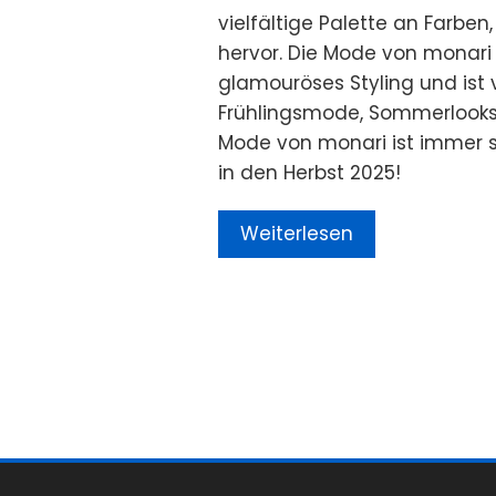
vielfältige Palette an Farben,
hervor. Die Mode von monari 
glamouröses Styling und ist 
Frühlingsmode, Sommerlooks,
Mode von monari ist immer so
in den Herbst 2025!
Weiterlesen