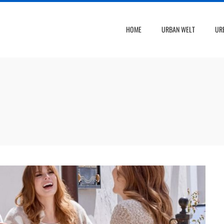
HOME
URBAN WELT
UR