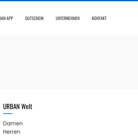
BAN APP
GUTSCHEIN
UNTERNEHMEN
KONTAKT
URBAN Welt
Damen
Herren