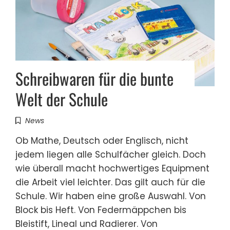
Schreibwaren für die bunte
Welt der Schule
News
Ob Mathe, Deutsch oder Englisch, nicht
jedem liegen alle Schulfächer gleich. Doch
wie überall macht hochwertiges Equipment
die Arbeit viel leichter. Das gilt auch für die
Schule. Wir haben eine große Auswahl. Von
Block bis Heft. Von Federmäppchen bis
Bleistift, Lineal und Radierer. Von