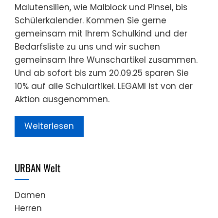
Malutensilien, wie Malblock und Pinsel, bis
Schülerkalender. Kommen Sie gerne
gemeinsam mit Ihrem Schulkind und der
Bedarfsliste zu uns und wir suchen
gemeinsam Ihre Wunschartikel zusammen.
Und ab sofort bis zum 20.09.25 sparen Sie
10% auf alle Schulartikel. LEGAMI ist von der
Aktion ausgenommen.
Weiterlesen
URBAN Welt
Damen
Herren