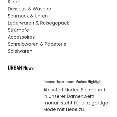
Kinder
Dessous & Wäsche
Schmuck & Uhren
Lederwaren & Reisegepäck
Strümpfe
Accessoires
Schreibwaren & Papeterie
Spielwaren
URBAN News
Damen: Unser neues Marken Highlight
Ab sofort finden Sie monari
in unserer Damenwelt!
monari steht für einzigartige
Mode mit Liebe zu...