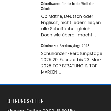
Schreibwaren für die bunte Welt der
Schule
Ob Mathe, Deutsch oder
Englisch, nicht jedem liegen
alle Schulfächer gleich.
Doch wie überall macht ...
Schulranzen-Beratungstage 2025
Schulranzen-Beratungstage
2025 20. Februar bis 23. März
2025 TOP BERATUNG & TOP
MARKEN ...
ÖFFNUNGSZEITEN
Montag-Freitag 09.00-18.30 Uhr