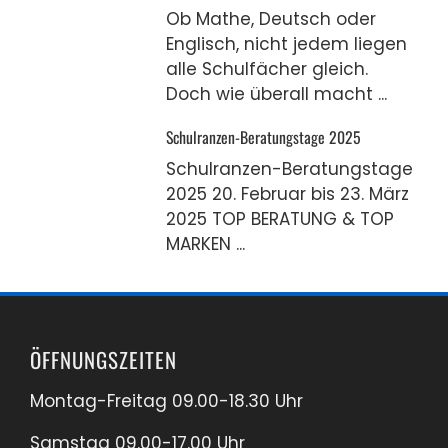
Ob Mathe, Deutsch oder
Englisch, nicht jedem liegen
alle Schulfächer gleich.
Doch wie überall macht ...
Schulranzen-Beratungstage 2025
Schulranzen-Beratungstage
2025 20. Februar bis 23. März
2025 TOP BERATUNG & TOP
MARKEN ...
ÖFFNUNGSZEITEN
Montag-Freitag 09.00-18.30 Uhr
Samstag 09.00-17.00 Uhr