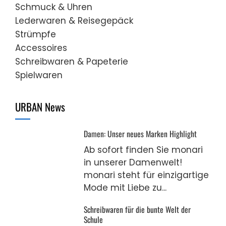
Schmuck & Uhren
Lederwaren & Reisegepäck
Strümpfe
Accessoires
Schreibwaren & Papeterie
Spielwaren
URBAN News
Damen: Unser neues Marken Highlight
Ab sofort finden Sie monari
in unserer Damenwelt!
monari steht für einzigartige
Mode mit Liebe zu...
Schreibwaren für die bunte Welt der
Schule