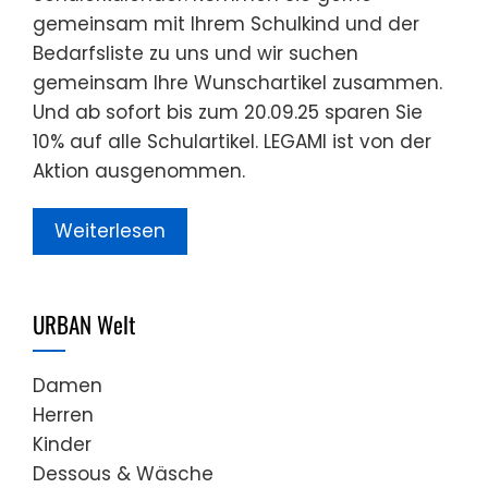
gemeinsam mit Ihrem Schulkind und der
Bedarfsliste zu uns und wir suchen
gemeinsam Ihre Wunschartikel zusammen.
Und ab sofort bis zum 20.09.25 sparen Sie
10% auf alle Schulartikel. LEGAMI ist von der
Aktion ausgenommen.
Weiterlesen
URBAN Welt
Damen
Herren
Kinder
Dessous & Wäsche