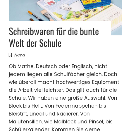
Schreibwaren für die bunte
Welt der Schule
News
Ob Mathe, Deutsch oder Englisch, nicht
jedem liegen alle Schulfächer gleich. Doch
wie überall macht hochwertiges Equipment
die Arbeit viel leichter. Das gilt auch für die
Schule. Wir haben eine große Auswahl. Von
Block bis Heft. Von Federmäppchen bis
Bleistift, Lineal und Radierer. Von
Malutensilien, wie Malblock und Pinsel, bis
Schülerkalender. Kommen Sie gerne